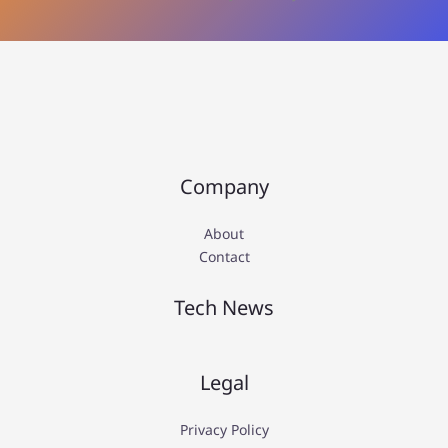
Company
About
Contact
Tech News
Legal
Privacy Policy