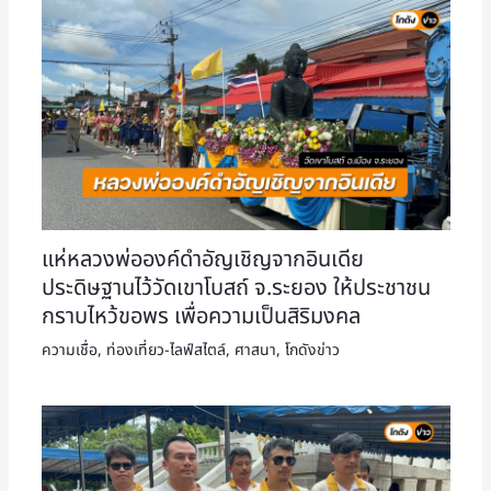
แห่หลวงพ่อองค์ดำอัญเชิญจากอินเดีย
ประดิษฐานไว้วัดเขาโบสถ์ จ.ระยอง ให้ประชาชน
กราบไหว้ขอพร เพื่อความเป็นสิริมงคล
ความเชื่อ
,
ท่องเที่ยว-ไลฟ์สไตล์
,
ศาสนา
,
โกดังข่าว