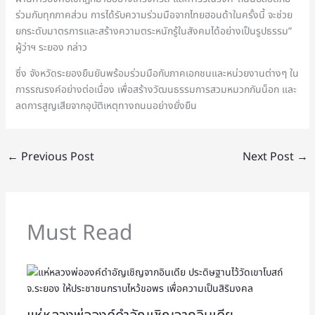
ร่วมกับทุกภาคส่วน การได้รับความร่วมมือจากไทยฮอนด้าในครั้งนี้ จะช่วย
ยกระดับมาตรการและสร้างความตระหนักรู้ในสังคมได้อย่างเป็นรูปธรรม”
ผู้ว่าฯ ระยอง กล่าว
ซึ่ง จังหวัดระยองยืนยันพร้อมร่วมมือกับภาคเอกชนและหน่วยงานต่างๆ ใน
การรณรงค์อย่างต่อเนื่อง เพื่อสร้างวัฒนธรรมการสวมหมวกกันน็อก และ
ลดการสูญเสียจากอุบัติเหตุทางถนนอย่างยั่งยืน
←
Previous Post
Next Post
→
Must Read