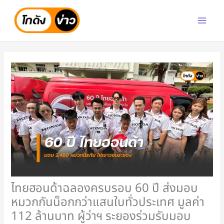
Skip
to
content
ไทยฮอนด้าฉลองครบรอบ 60 ปี ส่งมอบ
หมวกกันน็อกกว่าแสนใบทั่วประเทศ มูลค่า
112 ล้านบาท ผู้ว่าฯ ระยองร่วมรับมอบ