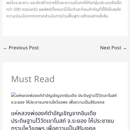
พอในระยะยาว และยังสร้างรายได้และความมั่นคงให้กับกลุ่มประมงเรือเล็ก
กว่า 500 ครอบครัว ผลลัพธ์ทั้งหมดนี้เป็นตัวสะท้อนสำคัญที่ชี้ให้เห็นพลัง
ความร่วมมือจากทุกภาคส่วนในการร่วมฟื้นฟูทะเลไทยอย่างยั่งยืน
←
Previous Post
Next Post
→
Must Read
แห่หลวงพ่อองค์ดำอัญเชิญจากอินเดีย
ประดิษฐานไว้วัดเขาโบสถ์ จ.ระยอง ให้ประชาชน
กราบไหว้ขอพร เพื่อความเป็นสิริมงคล