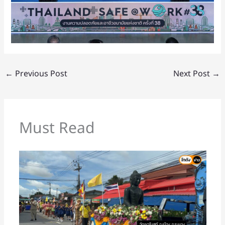
←
Previous Post
Next Post
→
Must Read