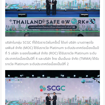
บริษัทในกลุ่ม SCGC ที่ได้รับรางวัลในครั้งนี้ ได้แก่ บริษัท มาบตาพุดโอ
เลฟินส์ จำกัด (MOC) ได้รับรางวัล Platinum ระดับประเทศต่อเนื่องเป็นปี
ที่ 5 บริษัท ระยองโอเลฟินส์ จำกัด (ROC) ได้รับรางวัล Platinum ระดับ
ประเทศต่อเนื่องเป็นปีที่ 4 และบริษัท ไทย เอ็มเอ็มเอ จำกัด (TMMA) ได้รับ
รางวัล Platinum ระดับประเทศต่อเนื่องเป็นปีที่ 2