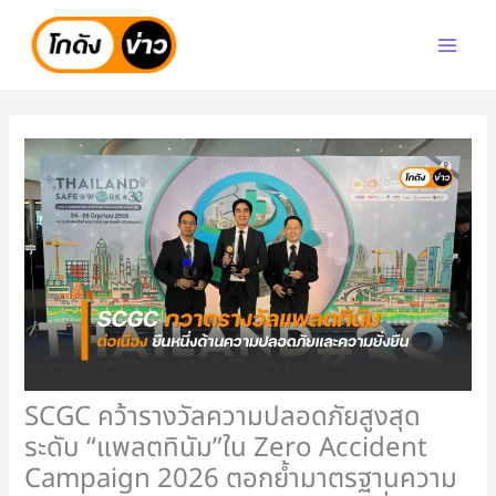
Skip
to
content
SCGC คว้ารางวัลความปลอดภัยสูงสุด
ระดับ “แพลตทินัม”ใน Zero Accident
Campaign 2026 ตอกย้ำมาตรฐานความ