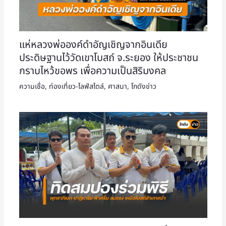
แห่หลวงพ่อองค์ดำอัญเชิญจากอินเดีย
ประดิษฐานไว้วัดเขาโบสถ์ จ.ระยอง ให้ประชาชน
กราบไหว้ขอพร เพื่อความเป็นสิริมงคล
ความเชื่อ
,
ท่องเที่ยว-ไลฟ์สไตล์
,
ศาสนา
,
โกดังข่าว