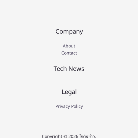
Company
About
Contact
Tech News
Legal
Privacy Policy
Copyright © 2026 โกดังข่าว.