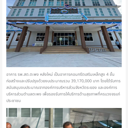
อาคาร รพ.สต.ตะพง หลังใหม่ เป็นอาคารคอนกรีตเสริมเหล็กสูง 4 ชั้น
ก่อสร้างและปรับปรุงด้วยงบประมาณรวม 39,170,000 บาท โดยได้รับการ
สนับสนุนงบประมาณจากองค์การบริหารส่วนจังหวัดระยอง และองค์การ
บริหารส่วนตำบลตะพง เพื่อรองรับการให้บริการด้านสุขภาพที่ครบวงจรแก่
ประชาชน