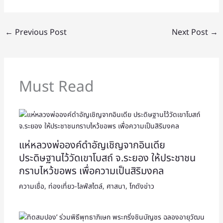
←
Previous Post
Next Post
→
Must Read
แห่หลวงพ่อองค์ดำอัญเชิญจากอินเดีย
ประดิษฐานไว้วัดเขาโบสถ์ จ.ระยอง ให้ประชาชน
กราบไหว้ขอพร เพื่อความเป็นสิริมงคล
ความเชื่อ
,
ท่องเที่ยว-ไลฟ์สไตล์
,
ศาสนา
,
โกดังข่าว