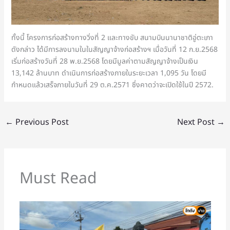
ทั้งนี้ โครงการก่อสร้างทางวิ่งที่ 2 และทางขับ สนามบินนานาชาติอู่ตะเภา
ดังกล่าว ได้มีการลงนามในในสัญญาจ้างก่อสร้างฯ เมื่อวันที่ 12 ก.ย.2568
เริ่มก่อสร้างวันที่ 28 พ.ย.2568 โดยมีมูลค่าตามสัญญาจ้างเป็นเงิน
13,142 ล้านบาท ดำเนินการก่อสร้างภายในระยะเวลา 1,095 วัน โดยมี
กำหนดแล้วเสร็จภายในวันที่ 29 ต.ค.2571 ซึ่งคาดว่าจะเปิดใช้ในปี 2572.
←
Previous Post
Next Post
→
Must Read