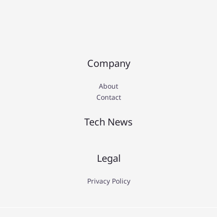
Company
About
Contact
Tech News
Legal
Privacy Policy