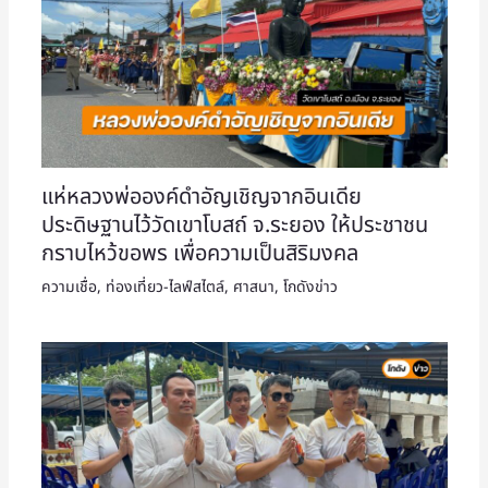
แห่หลวงพ่อองค์ดำอัญเชิญจากอินเดีย
ประดิษฐานไว้วัดเขาโบสถ์ จ.ระยอง ให้ประชาชน
กราบไหว้ขอพร เพื่อความเป็นสิริมงคล
ความเชื่อ
,
ท่องเที่ยว-ไลฟ์สไตล์
,
ศาสนา
,
โกดังข่าว