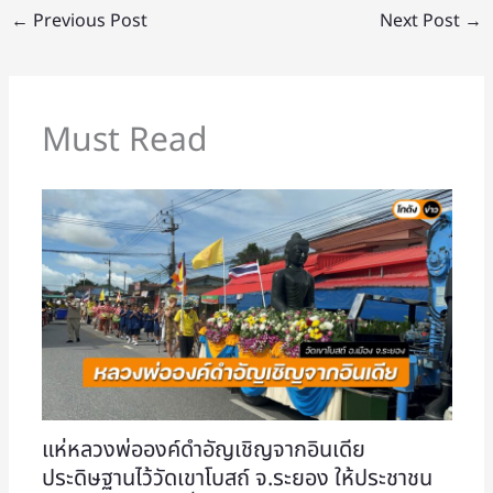
←
Previous Post
Next Post
→
Must Read
แห่หลวงพ่อองค์ดำอัญเชิญจากอินเดีย
ประดิษฐานไว้วัดเขาโบสถ์ จ.ระยอง ให้ประชาชน