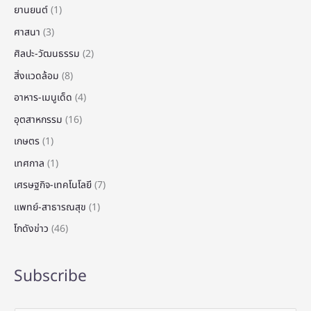
ยานยนต์
(1)
ศาสนา
(3)
ศิลปะ-วัฒนธรรม
(2)
สิ่งแวดล้อม
(8)
อาหาร-เมนูเด็ด
(4)
อุตสาหกรรม
(16)
เกษตร
(1)
เทศกาล
(1)
เศรษฐกิจ-เทคโนโลยี
(7)
แพทย์-สาธารณสุข
(1)
โกดังข่าว
(46)
Subscribe