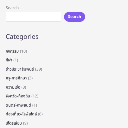
Search
Search
Categories
กิจกรรม
(10)
กีฬา
(1)
ข่าวประชาสัมพันธ์
(39)
ครู-การศึกษา
(3)
ความเชื่อ
(3)
จังหวัด-ท้องถิ่น
(12)
ดนตรี-ภาพยนต์
(1)
ท่องเที่ยว-ไลฟ์สไตล์
(6)
ปิโตรเลียม
(9)